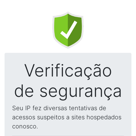
Verificação
de segurança
Seu IP fez diversas tentativas de
acessos suspeitos a sites hospedados
conosco.