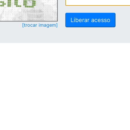
[trocar imagem]