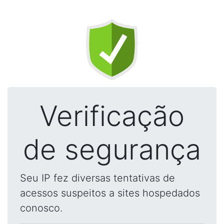
Verificação
de segurança
Seu IP fez diversas tentativas de
acessos suspeitos a sites hospedados
conosco.