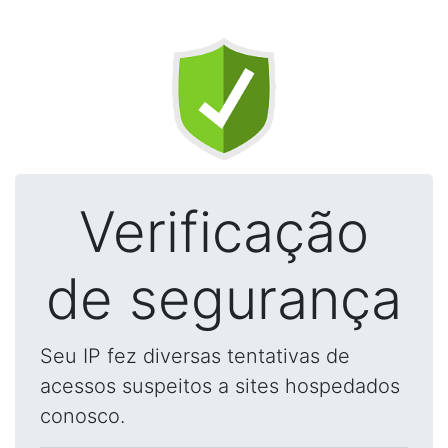
Verificação
de segurança
Seu IP fez diversas tentativas de
acessos suspeitos a sites hospedados
conosco.