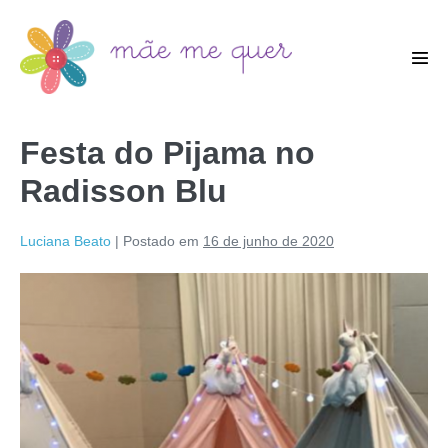
Festa do Pijama no
Radisson Blu
Luciana Beato
|
Postado em
16 de junho de 2020