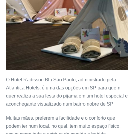
O Hotel Radisson Blu São Paulo, administrado pela
Atlantica Hotels, é uma das opções em SP para quem
quer realiza a sua festa do pijama em um hotel especial e
aconchegante visualizado num bairro nobre de SP
Muitas mães, preferem a facilidade e o conforto que
podem ter num local, no qual, tem muito espaço físico,